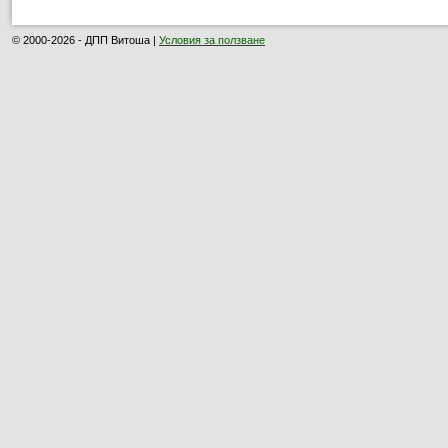
© 2000-2026 - ДПП Витоша |
Условия за ползване