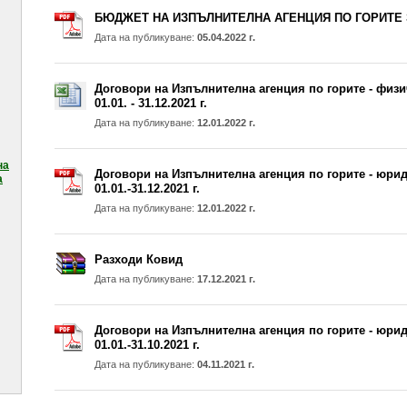
БЮДЖЕТ НА ИЗПЪЛНИТЕЛНА АГЕНЦИЯ ПО ГОРИТЕ ЗА
Дата на публикуване:
05.04.2022 г.
Договори на Изпълнителна агенция по горите - физи
01.01. - 31.12.2021 г.
Дата на публикуване:
12.01.2022 г.
на
Договори на Изпълнителна агенция по горите - юри
а
01.01.-31.12.2021 г.
Дата на публикуване:
12.01.2022 г.
Разходи Ковид
Дата на публикуване:
17.12.2021 г.
Договори на Изпълнителна агенция по горите - юри
01.01.-31.10.2021 г.
Дата на публикуване:
04.11.2021 г.