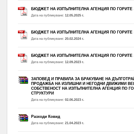
БЮДЖЕТ НА ИЗПЪЛНИТЕЛНА АГЕНЦИЯ ПО ГОРИТЕ ЗА
Дата на публикуване:
12.05.2025 г.
БЮДЖЕТ НА ИЗПЪЛНИТЕЛНА АГЕНЦИЯ ПО ГОРИТЕ ЗА
Дата на публикуване:
20.02.2024 г.
БЮДЖЕТ НА ИЗПЪЛНИТЕЛНА АГЕНЦИЯ ПО ГОРИТЕ ЗА
Дата на публикуване:
12.09.2023 г.
ЗАПОВЕД И ПРАВИЛА ЗА БРАКУВАНЕ НА ДЪЛГОТРА
ПРОДАЖБА НА ИЗЛИШНИ И НЕГОДНИ ДВИЖИМИ ВЕ
СОБСТВЕНОСТ НА ИЗПЪЛНИТЕЛНА АГЕНЦИЯ ПО ГО
СТРУКТУРИ
Дата на публикуване:
02.06.2023 г.
Разходи Ковид
Дата на публикуване:
21.04.2023 г.