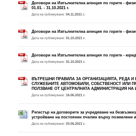
Договори на Изпълнителна агенция по горите - физи
01.01. - 31.10.2021 г.
Дата на публикуване:
04.11.2021 г.
Договори на Изпълнителна агенция по горите - физ
Дата на публикуване:
01.10.2021 г.
Договори на Изпълнителна агенция по горите - юри
Дата на публикуване:
01.10.2021 г.
ВЪТРЕШНИ ПРАВИЛА ЗА ОРГАНИЗАЦИЯТА, РЕДА И
СЛУЖЕБНИТЕ АВТОМОБИЛИ, СОБСТВЕНОСТ ИЛИ П
ПОЛЗВАНЕ ОТ ЦЕНТРАЛНАТА АДМИНИСТРАЦИЯ НА 
Дата на публикуване:
16.06.2021 г.
Регистър на договорите за учредяване на безвъзмез
устройване на постоянен пчелин върху поземлени 
Дата на публикуване:
03.06.2021 г.