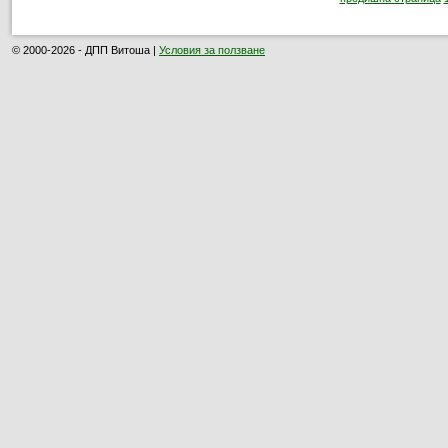
© 2000-2026 - ДПП Витоша |
Условия за ползване