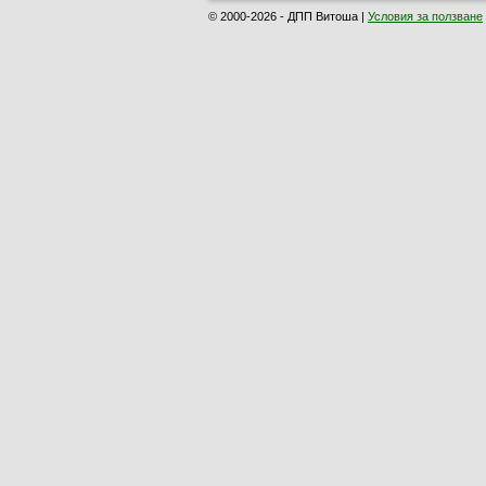
© 2000-2026 - ДПП Витоша |
Условия за ползване